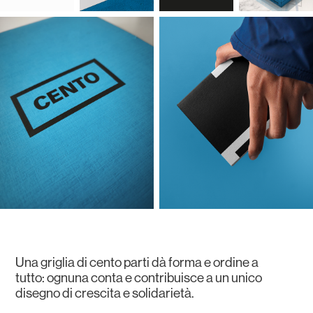
Una griglia di cento parti dà forma e ordine a
tutto: ognuna conta e contribuisce a un unico
disegno
di crescita e solidarietà.